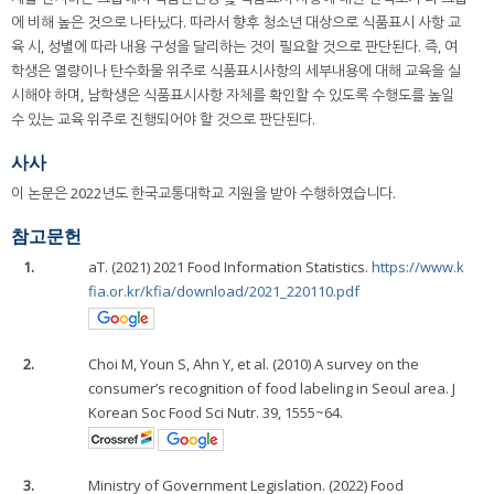
에 비해 높은 것으로 나타났다. 따라서 향후 청소년 대상으로 식품표시 사항 교
육 시, 성별에 따라 내용 구성을 달리하는 것이 필요할 것으로 판단된다. 즉, 여
학생은 열량이나 탄수화물 위주로 식품표시사항의 세부내용에 대해 교육을 실
시해야 하며, 남학생은 식품표시사항 자체를 확인할 수 있도록 수행도를 높일
수 있는 교육 위주로 진행되어야 할 것으로 판단된다.
사사
이 논문은 2022년도 한국교통대학교 지원을 받아 수행하였습니다.
참고문헌
1.
aT. (2021) 2021 Food Information Statistics.
https://www.k
fia.or.kr/kfia/download/2021_220110.pdf
2.
Choi M, Youn S, Ahn Y, et al. (2010) A survey on the
consumer’s recognition of food labeling in Seoul area. J
Korean Soc Food Sci Nutr. 39, 1555~64.
3.
Ministry of Government Legislation. (2022) Food